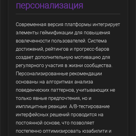
персонализация
Современная версия платформы интегрирует
элементы геймификации для повышения
вовлеченности пользователей. Система
достижений, рейтингов и прогресс-баров
создает дополнительную мотивацию для
регулярного участия в жизни сообщества.
Персонализированные рекомендации
основаны на алгоритмах анализа
поведенческих паттернов, учитывающих не
только явные предпочтения, но и
имплицитные реакции. A/B-тестирование
интерфейсных решений проводится на
постоянной основе, что позволяет
постепенно оптимизировать юзабилити и