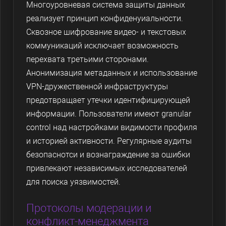
Многоуровневая система защиты данных
реализует принцип конфиденуиальности.
Сквозное шифрование видео- и текстовых
коммуникаций исключает возможность
перехвата третьими сторонами.
Анонимизация метаданных и использование
VPN-дружественной инфраструктуры
предотвращает утечки идентифицирующей
информации. Пользователи имеют granular
control над настройками видимости профиля
и историей активности. Регулярные аудиты
безопаснотси и вознаграждение за ошибки
привлекают независимых исследователей
для поиска уязвимостей.
Протоколы модерации и
конфликт-менеджмента