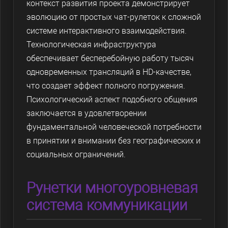
контекст развития проекта демонстрирует
эволюцию от простых чат-рулеток к сложной
системе интерактивного взаимодействия.
Технологическая инфраструктура
обеспечивает бесперебойную работу тысяч
одновременных трансляций в HD-качестве,
что создает эффект полного погружения.
Психологический аспект подобного общения
заключается в удовлетворении
фундаментальной человеческой потребности
в принятии и внимании без географических и
социальных ограничений.
Рунетки многоуровневая
система коммуникации