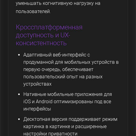
уменьшать когнитивную нагрузку на
пользователей.
Кроссплатформенная
доступность и UX-
консистентность
Адаптивный веб-интерфейс с
продуманной для мобильных устройств в
первую очередь, обеспечивает
пользовательский опыт на разных
устройствах
Нативные мобильные приложения для
iOS и Android оптимизированы под все
интерфейсы
Десктопная версия поддерживает режим
картинка в картинке и расширенные
настройки приватности