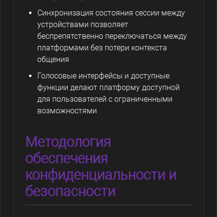
Синхронизация состояния сессии между
устройствами позволяет
беспрепятственно переключаться между
платформами без потери контекста
общения
Голосовые интерфейсы и доступные
функции делают платформу доступной
для пользователей с ограниченными
возможностями
Методология
обеспечения
конфиденциальности и
безопасности