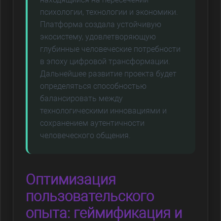
психологии, технологии и экономики.
Платформа создала устойчивую
экосистему, удовлетворяющую
глубинные человеческие потребности
в эпоху цифровой трансформации.
Дальнейшее развитие проекта будет
определяться способностью
балансировать между
технологическими инновациями и
сохранением аутентичности
человеческого общения.
Оптимизация
пользовательского
опыта: геймификация и