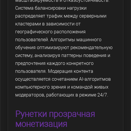
масштабируемость и отказоустойчивость.
Система балансировки нагрузки
распределяет трафик между серверными
кластерами в зависимости от
географического расположения
пользователей. Алгоритмы машинного
обучения оптимизируют рекомендательную
систему, анализируя паттерны поведения и
предпочтения каждого конкретного
пользователя. Модерация контента
осуществляется сочетанием AI-алгоритмов
компьютерного зрения и командой живых
модераторов, работающих в режиме 24/7.
Рунетки прозрачная
монетизация