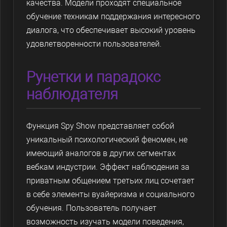
качества. Модели проходят специальное
обучение техникам поддержания интересного
диалога, что обеспечивает высокий уровень
удовлетворенности пользователей.
Рунетки и парадокс
наблюдателя
Функция Spy Show представляет собой
уникальный психологический феномен, не
имеющий аналогов в других сегментах
вебкам индустрии. Эффект наблюдения за
приватным общением третьих лиц сочетает
в себе элементы вуайеризма и социального
обучения. Пользователь получает
возможность изучать модели поведения,