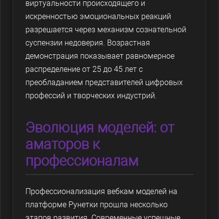
виртуальности происходящего и
искренностью эмоциональных реакций
разрешается через механизм сознательной
суспензии недоверия. Возрастная
демонстрация показывает равномерное
распределение от 25 до 45 лет с
преобладанием представителей цифровых
профессий и творческих индустрий.
Эволюция моделей: от
аматоров к
профессионалам
Профессионализация вебкам моделей на
платформе Рунетки прошла несколько
этапов развития. Современные успешные