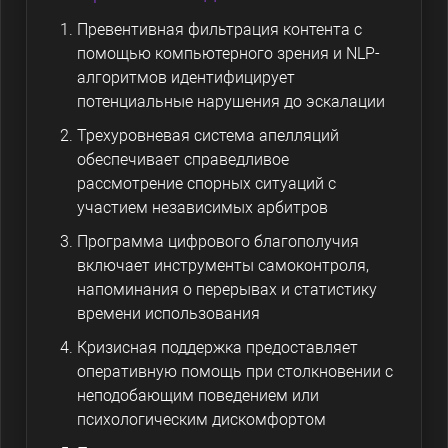
Превентивная фильтрация контента с
помощью компьютерного зрения и NLP-
алгоритмов идентифицирует
потенциальные нарушения до эскалации
Трехуровневая система апелляций
обеспечивает справедливое
рассмотрение спорных ситуаций с
участием независимых арбитров
Программа цифрового благополучия
включает инструменты самоконтроля,
напоминания о перерывах и статистику
времени использования
Кризисная поддержка предоставляет
оперативную помощь при столкновении с
неподобающим поведением или
психологическим дискомфортом