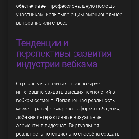
обеспечивает профессиональную помощь
участникам, испытывающим эмоциональное
выгорание или стресс.
Тенденции и
перспективы развития
индустрии вебкама
Отраслевая аналитика прогнозирует
интеграцию захватывающих-технологий в
вебкам сегмент. Дополненная реальность
может трансформировать формат общения,
добавив интерактивные визуальные
элементы в видеочат. Виртуальная
реальность потенциально способна создать