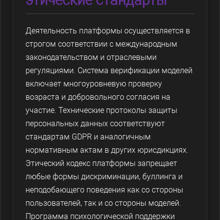
этические стандарты
Деятельность платформы осуществляется в
строгом соответствии с международным
законодательством и отраслевыми
регуляциями. Система верификации моделей
включает многоуровневую проверку
возраста и добровольного согласия на
участие. Технические протоколы защиты
персональных данных соответствуют
стандартам GDPR и аналогичным
нормативным актам в других юрисдикциях.
Этический кодекс платформы запрещает
любые формы дискриминации, буллинга и
неподобающего поведения как со стороны
пользователей, так и со стороны моделей.
Программа психологической поддержки