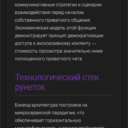
коммуникативные стратегии и сценарии
взаимодействия перед началом
собственного приватного общения.
Экономическая модель этой функции
демонстрирует принцип демократизации
доступа к эксклюзивному контенту —
стоимость просмотра значительно ниже
полноценного приватного чата.
Технологический стек
рунеток
Бэкенд-архитектура построена на
микросервисной парадигме, что
обеспечивает горизонтальную