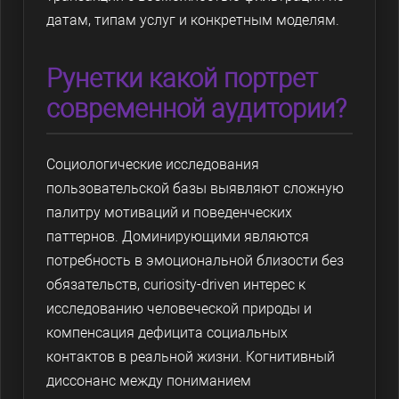
датам, типам услуг и конкретным моделям.
Рунетки какой портрет
современной аудитории?
Социологические исследования
пользовательской базы выявляют сложную
палитру мотиваций и поведенческих
паттернов. Доминирующими являются
потребность в эмоциональной близости без
обязательств, curiosity-driven интерес к
исследованию человеческой природы и
компенсация дефицита социальных
контактов в реальной жизни. Когнитивный
диссонанс между пониманием