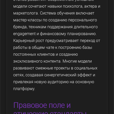
модели сочетают навыки психолога, актера и
маркетолога. Система обучения включает
мастер-классы по созданию персонального
бренда, техникам поддержания длительного
engagement и финансовому планированию.
Карьерный рост предусматривает переход от
работы в общем чате к построению базы
постоянных клиентов и созданию
эксклюзивного контента. Многие модели
развивают смежные проекты в социальных
сетях, создавая синергетический эффект и
привлекая новую аудиторию на основную
платформу.
Правовое поле и