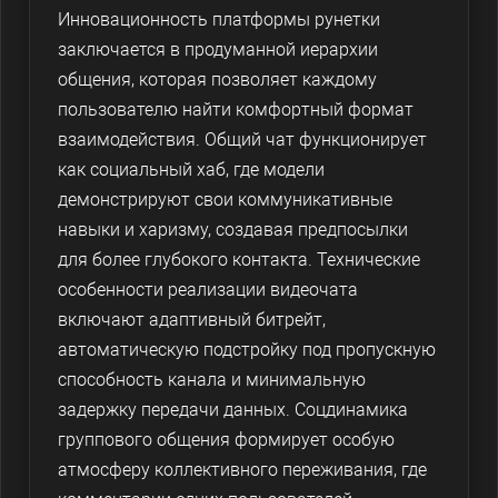
Инновационность платформы рунетки
заключается в продуманной иерархии
общения, которая позволяет каждому
пользователю найти комфортный формат
взаимодействия. Общий чат функционирует
как социальный хаб, где модели
демонстрируют свои коммуникативные
навыки и харизму, создавая предпосылки
для более глубокого контакта. Технические
особенности реализации видеочата
включают адаптивный битрейт,
автоматическую подстройку под пропускную
способность канала и минимальную
задержку передачи данных. Соцдинамика
группового общения формирует особую
атмосферу коллективного переживания, где