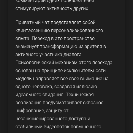
комментарии одних пользователей
стимулируют активность других.
Приватный чат представляет собой
квинтэссенцию персонализированного
опыта. Переход в это пространство
знаменует трансформацию из зрителя в
активного участника диалога.
Психологический механизм этого перехода
основан на принципе исключительности —
модель направляет все свое внимание на
одного человека, создавая иллюзию
идеального свидания. Техническая
реализация предусматривает сквозное
шифрование, защиту от
несанкционированного доступа и
стабильный видеопоток повышенного