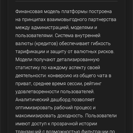
Финансовая модель платформы построена
на принципах взаимовыгодного партнерства
между администрацией, моделями и
пользователями. Система внутренней
валюты (кредитов) обеспечивает гибкость
тарификации и защиту от валютных рисков.
Модели получают детализированную
статистику по каждому аспекту своей
деятельности: конверсию из общего чата в
приват, среднее время сессии, рейтинг
удовлетворенности пользователей.
Аналитический дашборд позволяет
оптимизировать рабочий процесс и
максимизировать доходность. Пользователи
имеют доступ к прозрачной истории
транзакций с возможностью фильтрации по